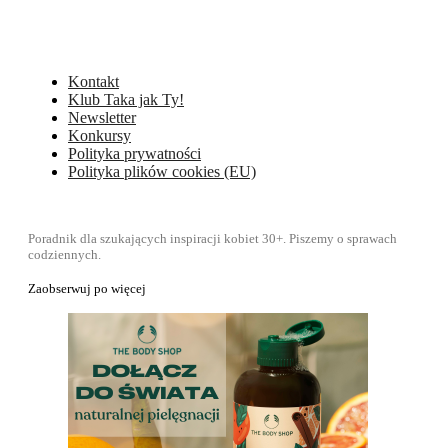
Kontakt
Klub Taka jak Ty!
Newsletter
Konkursy
Polityka prywatności
Polityka plików cookies (EU)
Poradnik dla szukających inspiracji kobiet 30+. Piszemy o sprawach
codziennych.
Zaobserwuj po więcej