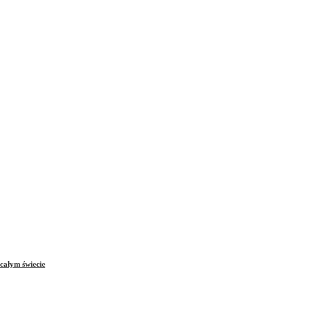
całym świecie