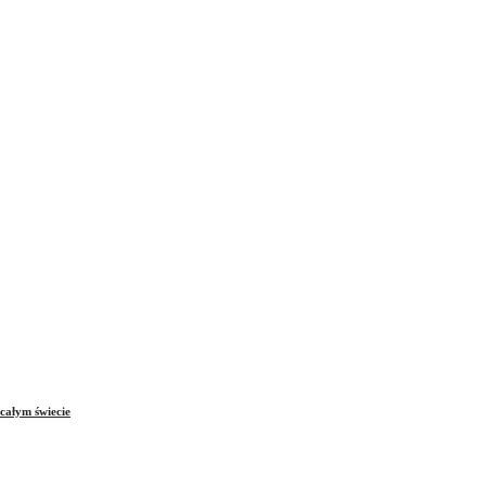
całym świecie