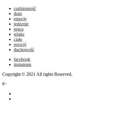
codzienność
dom
emocje
jedzenie
praca
relaks
ciało
rozwój
duchowość
facebook
instagram
Copyright © 2021 All rights Reserved.