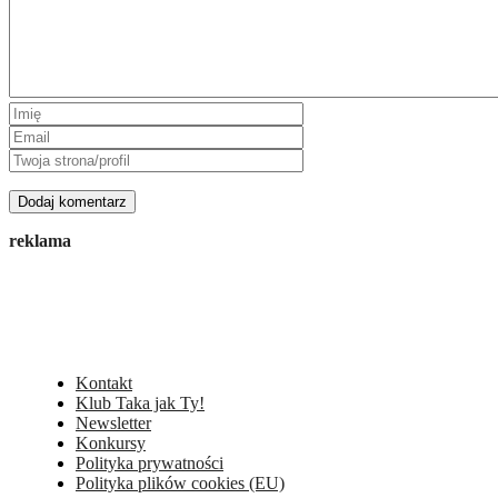
reklama
Kontakt
Klub Taka jak Ty!
Newsletter
Konkursy
Polityka prywatności
Polityka plików cookies (EU)