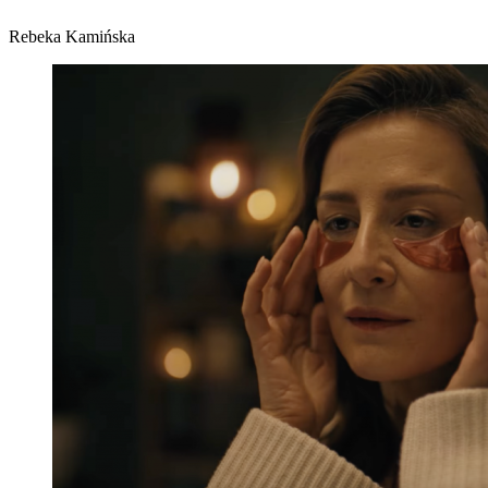
Rebeka Kamińska