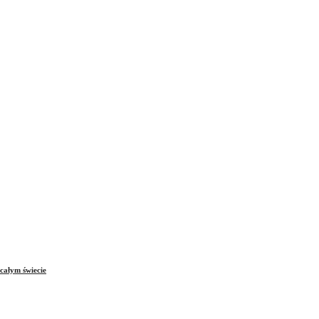
całym świecie