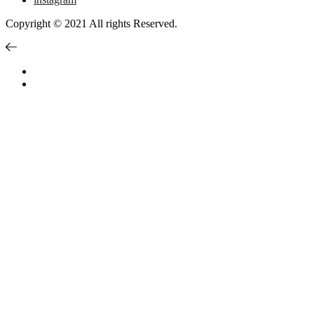
Copyright © 2021 All rights Reserved.