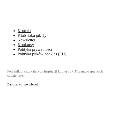
Kontakt
Klub Taka jak Ty!
Newsletter
Konkursy
Polityka prywatności
Polityka plików cookies (EU)
Poradnik dla szukających inspiracji kobiet 30+. Piszemy o sprawach
codziennych.
Zaobserwuj po więcej