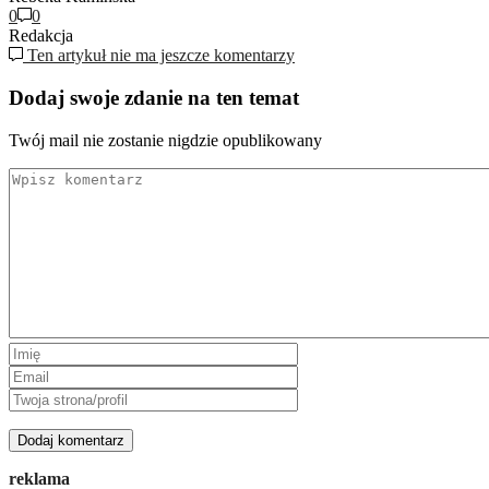
0
0
Redakcja
Ten artykuł nie ma jeszcze komentarzy
Dodaj swoje zdanie na ten temat
Twój mail nie zostanie nigdzie opublikowany
reklama