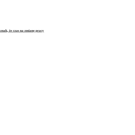
znak, że czas na zmianę pracy