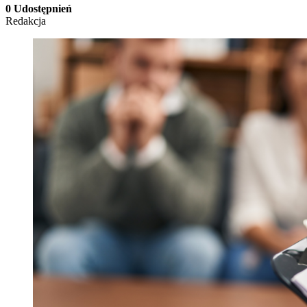
0 Udostępnień
Redakcja