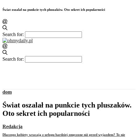
Świat oszalał na punkcie tych pluszaków. Oto sekret ich popularności
Search for:
Search for:
dom
Świat oszalał na punkcie tych pluszaków.
Oto sekret ich popularności
Redakcja
Dlaczego kobiety wracają z urlopu bardziej zmęczone niż przed wyjazdem? To nie