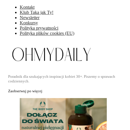
Kontakt
Klub Taka jak Ty!
Newsletter
Konkursy
Polityka prywatności
Polityka plików cookies (EU)
Poradnik dla szukających inspiracji kobiet 30+. Piszemy o sprawach
codziennych.
Zaobserwuj po więcej