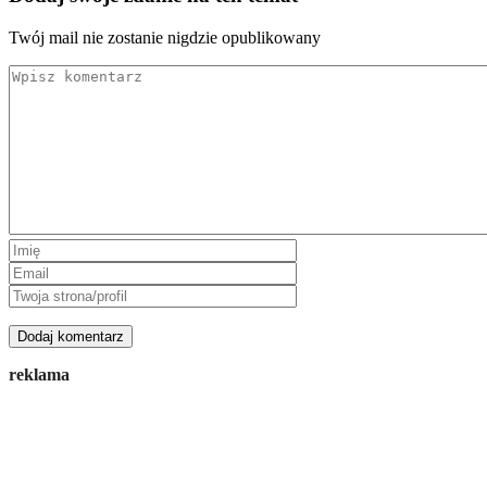
Twój mail nie zostanie nigdzie opublikowany
reklama