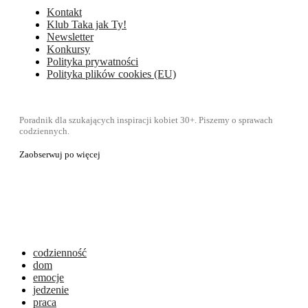
Kontakt
Klub Taka jak Ty!
Newsletter
Konkursy
Polityka prywatności
Polityka plików cookies (EU)
Poradnik dla szukających inspiracji kobiet 30+. Piszemy o sprawach
codziennych.
Zaobserwuj po więcej
codzienność
dom
emocje
jedzenie
praca