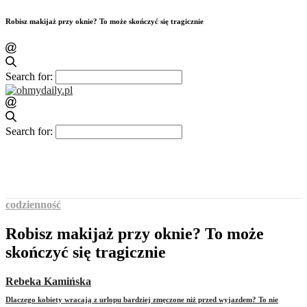
Robisz makijaż przy oknie? To może skończyć się tragicznie
Search for:
Search for:
codzienność
Robisz makijaż przy oknie? To może
skończyć się tragicznie
Rebeka Kamińska
Dlaczego kobiety wracają z urlopu bardziej zmęczone niż przed wyjazdem? To nie