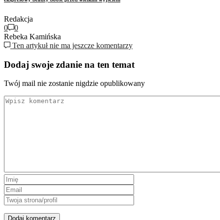
Redakcja
0
0
Rebeka Kamińska
Ten artykuł nie ma jeszcze komentarzy
Dodaj swoje zdanie na ten temat
Twój mail nie zostanie nigdzie opublikowany