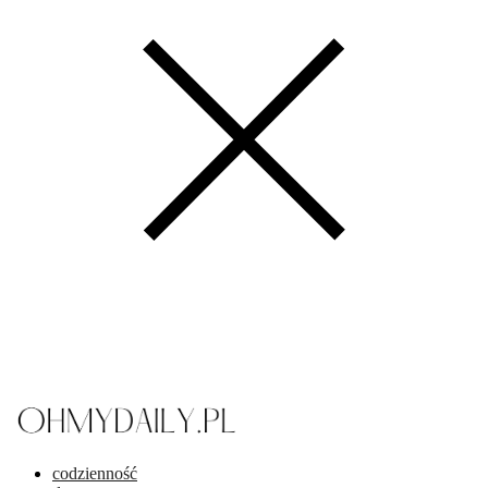
codzienność