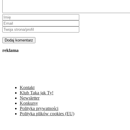
reklama
Kontakt
Klub Taka jak Ty!
Newsletter
Konkursy
Polityka prywatności
Polityka plików cookies (EU)