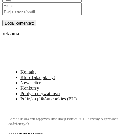
reklama
Kontakt
Klub Taka jak Ty!
Newsletter
Konkursy
Polityka prywatności
Polityka plików cookies (EU)
Poradnik dla szukających inspiracji kobiet 30+. Piszemy o sprawach
codziennych.
Zaobserwuj po więcej