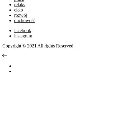
relaks
ciało
rozwój
duchowość
facebook
instagram
Copyright © 2021 All rights Reserved.