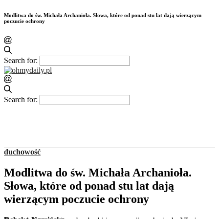
Modlitwa do św. Michała Archanioła. Słowa, które od ponad stu lat dają wierzącym
poczucie ochrony
Search for:
Search for:
duchowość
Modlitwa do św. Michała Archanioła.
Słowa, które od ponad stu lat dają
wierzącym poczucie ochrony