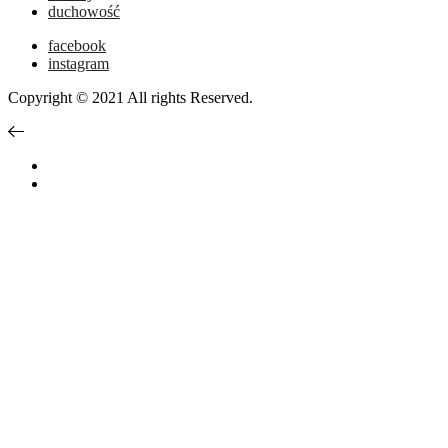
duchowość
facebook
instagram
Copyright © 2021 All rights Reserved.