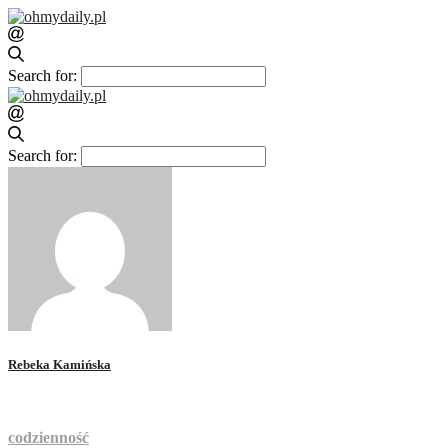
Search for:
Search for:
Rebeka Kamińska
codzienność