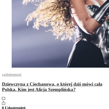
codzienność
Dziewczyna z Ciechanowa, o której dziś mówi cała
Polska. Kim jest Alicja Szemplińska?
0 Udostępnień