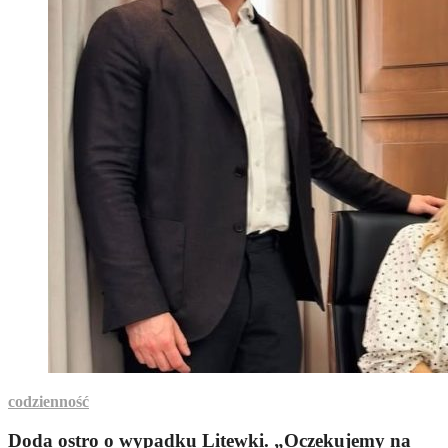
codzienność
Doda ostro o wypadku Litewki. „Oczekujemy na