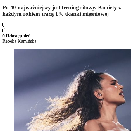
Po 40 najważniejszy jest trening siłowy. Kobiety z
każdym rokiem tracą 1% tkanki mięśniowej
0 Udostępnień
Rebeka Kamińska