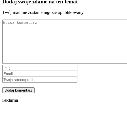
Dodaj swoje zdanie na ten temat
Twój mail nie zostanie nigdzie opublikowany
reklama