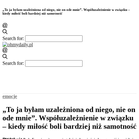
„To ja byłam uzależniona od niego, nie on ode mnie”. Współuzależnienie w związku –
kiedy miłość boli bardziej niż samotność
Search for:
Search for:
emocje
„To ja byłam uzależniona od niego, nie on
ode mnie”. Współuzależnienie w związku
– kiedy miłość boli bardziej niż samotność