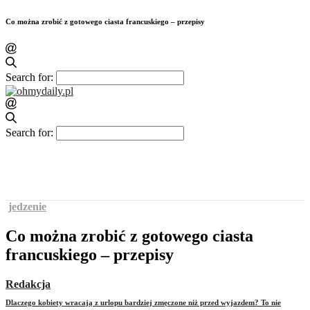
Co można zrobić z gotowego ciasta francuskiego – przepisy
Search for:
Search for:
jedzenie
Co można zrobić z gotowego ciasta
francuskiego – przepisy
Redakcja
Dlaczego kobiety wracają z urlopu bardziej zmęczone niż przed wyjazdem? To nie