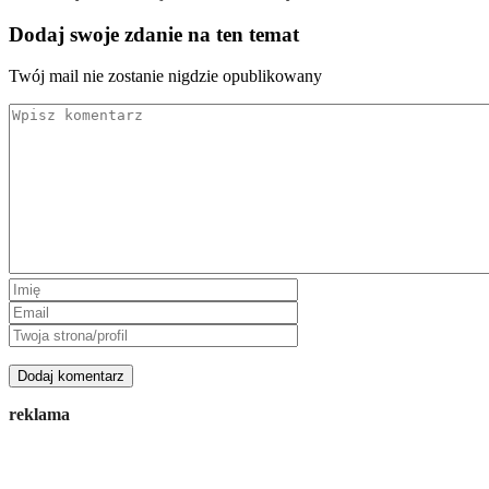
Dodaj swoje zdanie na ten temat
Twój mail nie zostanie nigdzie opublikowany
reklama