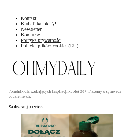
Kontakt
Klub Taka jak Ty!
Newsletter
Konkursy
Polityka prywatności
Polityka plików cookies (EU)
Poradnik dla szukających inspiracji kobiet 30+. Piszemy o sprawach
codziennych.
Zaobserwuj po więcej