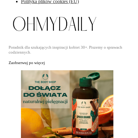
Polityka plików cookies (EU)
Poradnik dla szukających inspiracji kobiet 30+. Piszemy o sprawach
codziennych.
Zaobserwuj po więcej