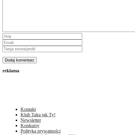
reklama
Kontakt
Klub Taka jak Ty!
Newsletter
Konkursy
Polityka prywatności