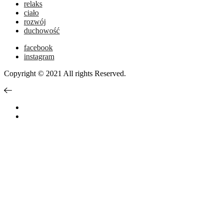
relaks
ciało
rozwój
duchowość
facebook
instagram
Copyright © 2021 All rights Reserved.