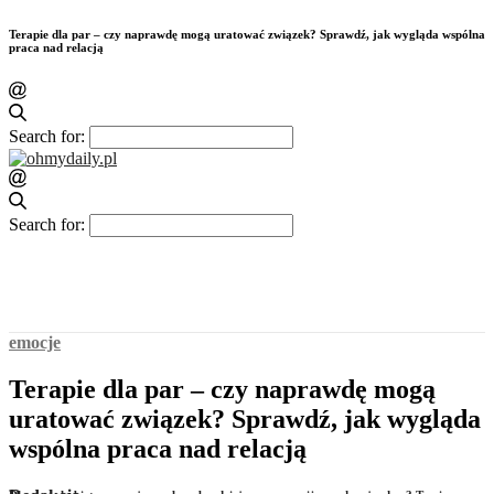
Terapie dla par – czy naprawdę mogą uratować związek? Sprawdź, jak wygląda wspólna
praca nad relacją
Search for:
Search for:
emocje
Terapie dla par – czy naprawdę mogą
uratować związek? Sprawdź, jak wygląda
wspólna praca nad relacją