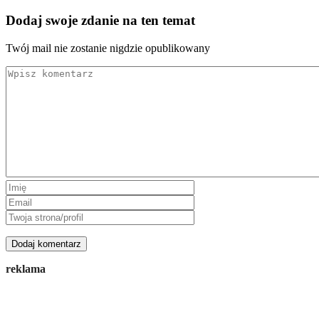
Dodaj swoje zdanie na ten temat
Twój mail nie zostanie nigdzie opublikowany
reklama