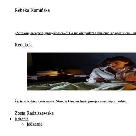
Rebeka Kamińska
„Zdrowia, szczęścia, pomyślności…” Co mówić podczas dzielenia się opłatkiem – 
Redakcja
Życie w trybie przetrwania. Stan, w którym funkcjonuje coraz więcej kobiet
Zosia Radziszewska
jedzenie
jedzenie