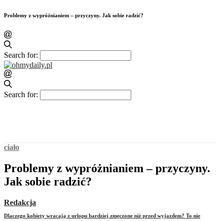
Problemy z wypróżnianiem – przyczyny. Jak sobie radzić?
Search for:
Search for:
ciało
Problemy z wypróżnianiem – przyczyny.
Jak sobie radzić?
Redakcja
Dlaczego kobiety wracają z urlopu bardziej zmęczone niż przed wyjazdem? To nie