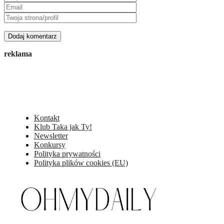
reklama
Kontakt
Klub Taka jak Ty!
Newsletter
Konkursy
Polityka prywatności
Polityka plików cookies (EU)