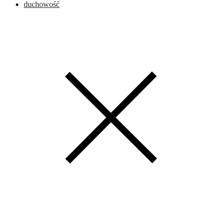
duchowość