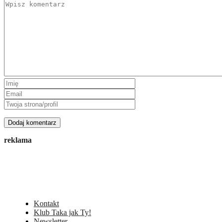
reklama
Kontakt
Klub Taka jak Ty!
Newsletter