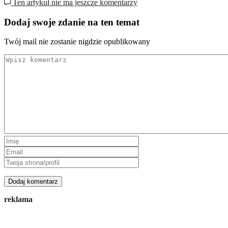
Ten artykuł nie ma jeszcze komentarzy
Dodaj swoje zdanie na ten temat
Twój mail nie zostanie nigdzie opublikowany
reklama