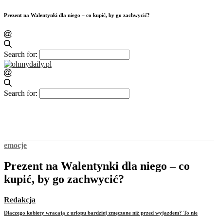
Prezent na Walentynki dla niego – co kupić, by go zachwycić?
Search for:
Search for:
emocje
Prezent na Walentynki dla niego – co
kupić, by go zachwycić?
Redakcja
Dlaczego kobiety wracają z urlopu bardziej zmęczone niż przed wyjazdem? To nie