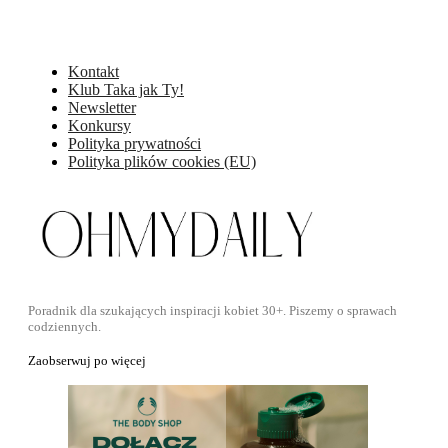
Kontakt
Klub Taka jak Ty!
Newsletter
Konkursy
Polityka prywatności
Polityka plików cookies (EU)
Poradnik dla szukających inspiracji kobiet 30+. Piszemy o sprawach
codziennych.
Zaobserwuj po więcej