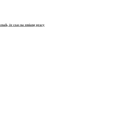
znak, że czas na zmianę pracy