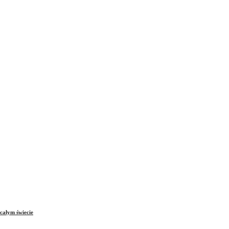
całym świecie