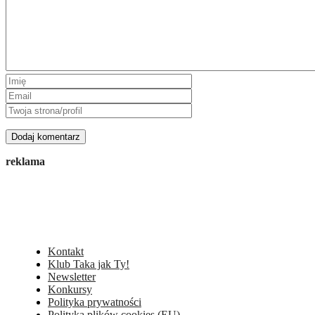
reklama
Kontakt
Klub Taka jak Ty!
Newsletter
Konkursy
Polityka prywatności
Polityka plików cookies (EU)