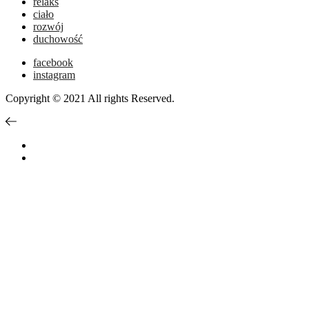
relaks
ciało
rozwój
duchowość
facebook
instagram
Copyright © 2021 All rights Reserved.