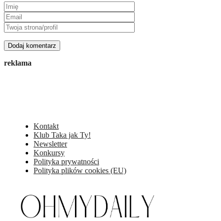
reklama
Kontakt
Klub Taka jak Ty!
Newsletter
Konkursy
Polityka prywatności
Polityka plików cookies (EU)