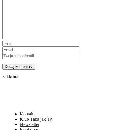
reklama
Kontakt
Klub Taka jak Ty!
Newsletter
Konkursy