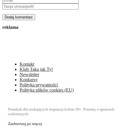
reklama
Kontakt
Klub Taka jak Ty!
Newsletter
Konkursy
Polityka prywatności
Polityka plików cookies (EU)
Poradnik dla szukających inspiracji kobiet 30+. Piszemy o sprawach
codziennych.
Zaobserwuj po więcej