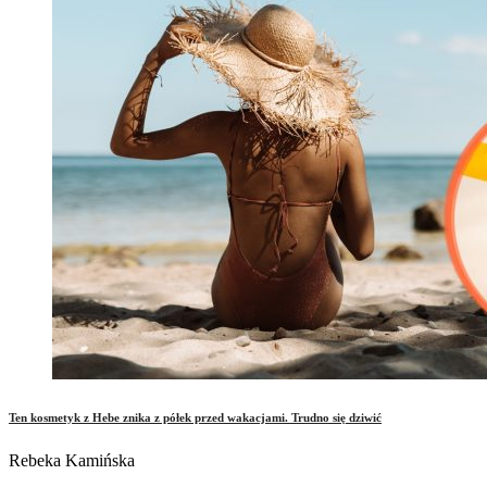
Ten kosmetyk z Hebe znika z półek przed wakacjami. Trudno się dziwić
Rebeka Kamińska