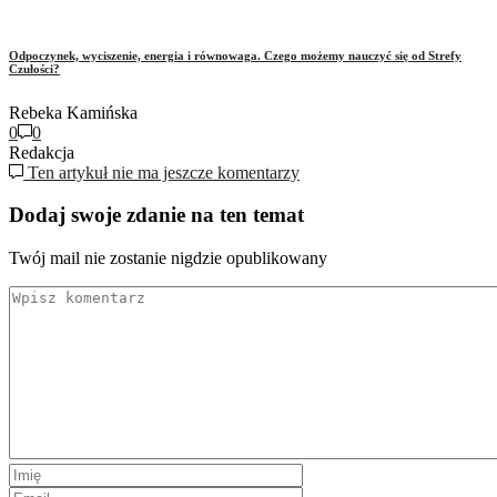
Odpoczynek, wyciszenie, energia i równowaga. Czego możemy nauczyć się od Strefy
Czułości?
Rebeka Kamińska
0
0
Redakcja
Ten artykuł nie ma jeszcze komentarzy
Dodaj swoje zdanie na ten temat
Twój mail nie zostanie nigdzie opublikowany