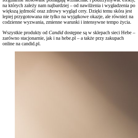
na których zależy nam najbardziej – od nawilżenia i wygładzenia po
większą jędrność oraz zdrowy wygląd cery. Dzięki temu skóra jest
lepiej przygotowana nie tylko na wyjątkowe okazje, ale również na
codzienne wyzwania, zmienne warunki i intensywne tempo życia.
Wszystkie produkty od
Candid
dostępne są w sklepach sieci Hebe –
zarówno stacjonarnie, jak i na hebe.pl – a także przy zakupach
online na candid.pl.