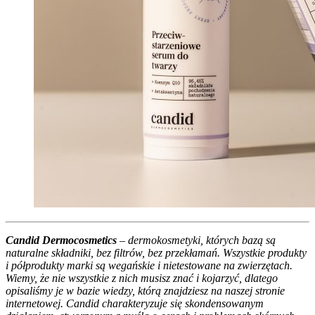
Candid Dermocosmetics
– dermokosmetyki, których bazą są
naturalne składniki, bez filtrów, bez przekłamań. Wszystkie produkty
i półprodukty marki są wegańskie i nietestowane na zwierzętach.
Wiemy, że nie wszystkie z nich musisz znać i kojarzyć, dlatego
opisaliśmy je w bazie wiedzy, którą znajdziesz na naszej stronie
internetowej. Candid charakteryzuje się skondensowanym