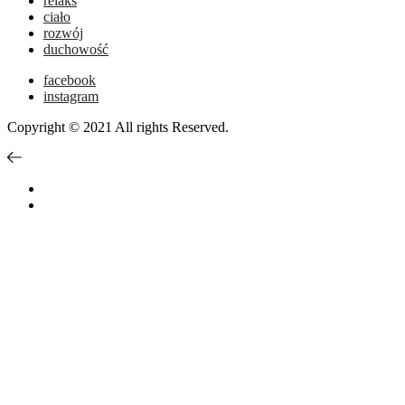
relaks
ciało
rozwój
duchowość
facebook
instagram
Copyright © 2021 All rights Reserved.