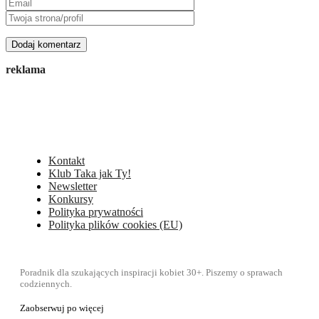
reklama
Kontakt
Klub Taka jak Ty!
Newsletter
Konkursy
Polityka prywatności
Polityka plików cookies (EU)
Poradnik dla szukających inspiracji kobiet 30+. Piszemy o sprawach
codziennych.
Zaobserwuj po więcej