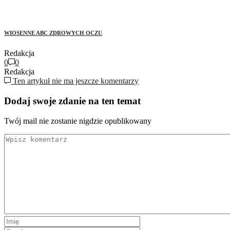
WIOSENNE ABC ZDROWYCH OCZU
Redakcja
0
0
Redakcja
Ten artykuł nie ma jeszcze komentarzy
Dodaj swoje zdanie na ten temat
Twój mail nie zostanie nigdzie opublikowany