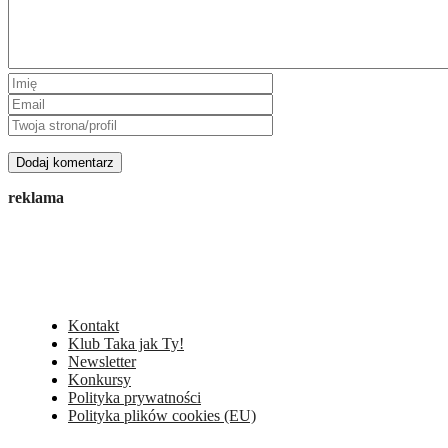
reklama
Kontakt
Klub Taka jak Ty!
Newsletter
Konkursy
Polityka prywatności
Polityka plików cookies (EU)