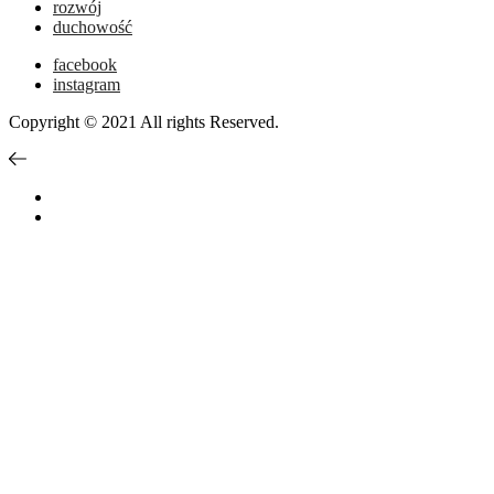
rozwój
duchowość
facebook
instagram
Copyright © 2021 All rights Reserved.