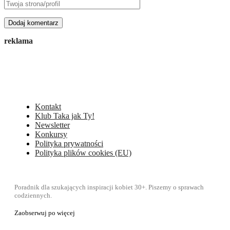
reklama
Kontakt
Klub Taka jak Ty!
Newsletter
Konkursy
Polityka prywatności
Polityka plików cookies (EU)
Poradnik dla szukających inspiracji kobiet 30+. Piszemy o sprawach
codziennych.
Zaobserwuj po więcej