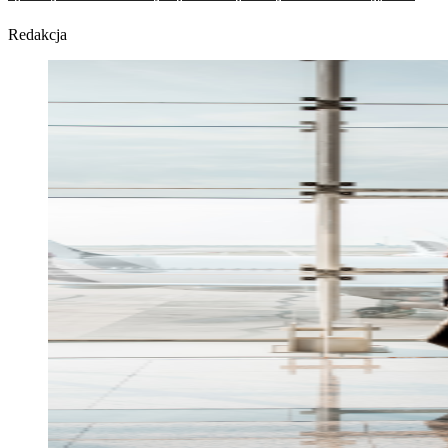
Redakcja