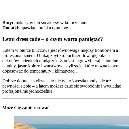
Buty:
mokasyny lub sneakersy w kolorze nude
Dodatki:
apaszka, torebka typu tote
Letni dress code – o czym warto pamiętać?
Latem w biurze kluczowa jest równowaga między komfortem a
profesjonalizmem. Unikaj zbyt krótkich szortów, głębokich
dekoltów i cienkich ramiączek. Zamiast tego wybieraj naturalne
tkaniny, jasne kolory i warstwowe stylizacje, które można łatwo
dopasować do temperatury i klimatyzacji.
Dobrze dobrana stylizacja to nie tylko kwestia mody, ale też
pewności siebie – a latem możesz czuć się swobodnie i wyglądać
profesjonalnie jednocześnie.
Może Cię zainteresować