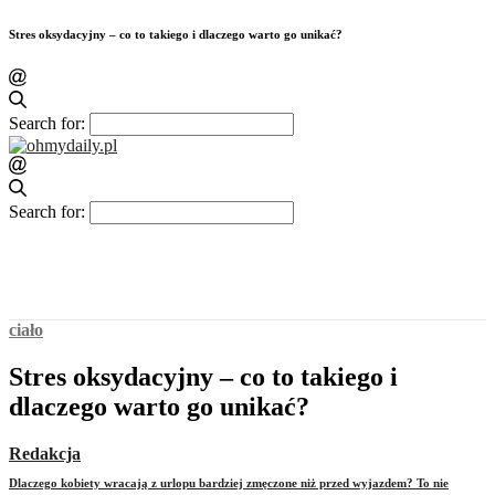
Stres oksydacyjny – co to takiego i dlaczego warto go unikać?
Search for:
Search for:
ciało
Stres oksydacyjny – co to takiego i
dlaczego warto go unikać?
Redakcja
Dlaczego kobiety wracają z urlopu bardziej zmęczone niż przed wyjazdem? To nie