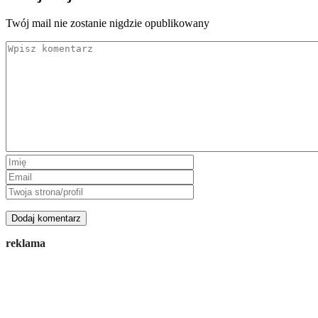
Twój mail nie zostanie nigdzie opublikowany
reklama