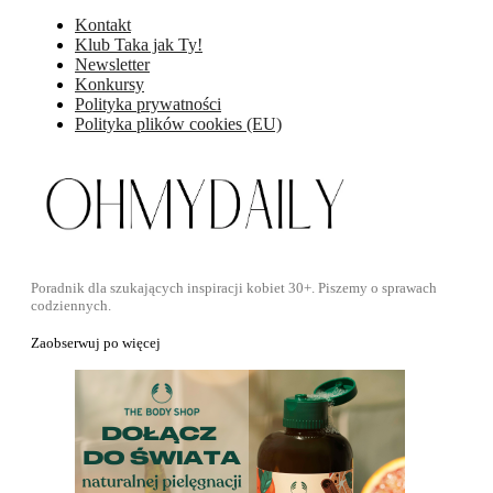
Kontakt
Klub Taka jak Ty!
Newsletter
Konkursy
Polityka prywatności
Polityka plików cookies (EU)
Poradnik dla szukających inspiracji kobiet 30+. Piszemy o sprawach
codziennych.
Zaobserwuj po więcej