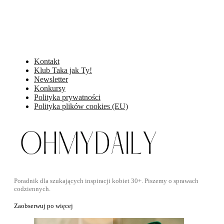
Kontakt
Klub Taka jak Ty!
Newsletter
Konkursy
Polityka prywatności
Polityka plików cookies (EU)
Poradnik dla szukających inspiracji kobiet 30+. Piszemy o sprawach
codziennych.
Zaobserwuj po więcej