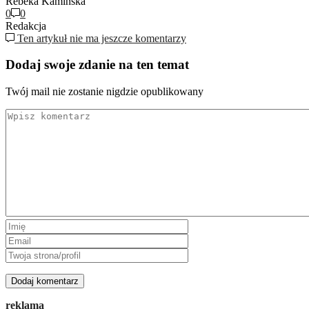
Rebeka Kamińska
0
0
Redakcja
Ten artykuł nie ma jeszcze komentarzy
Dodaj swoje zdanie na ten temat
Twój mail nie zostanie nigdzie opublikowany
reklama