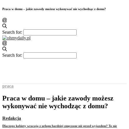
Praca w domu – jakie zawody możesz wykonywać nie wychodząc z domu?
Search for:
Search for:
praca
Praca w domu – jakie zawody możesz
wykonywać nie wychodząc z domu?
Redakcja
Dlaczego kobiety wracają z urlopu bardziej zmęczone niż przed wyjazdem? To nie