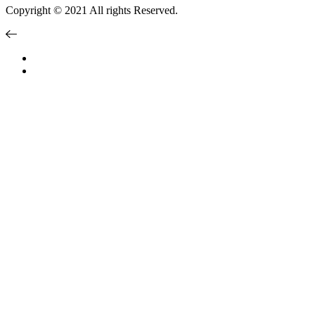
Copyright © 2021 All rights Reserved.