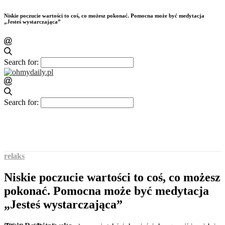
Niskie poczucie wartości to coś, co możesz pokonać. Pomocna może być medytacja
„Jesteś wystarczająca”
Search for:
Search for:
relaks
Niskie poczucie wartości to coś, co możesz
pokonać. Pomocna może być medytacja
„Jesteś wystarczająca”