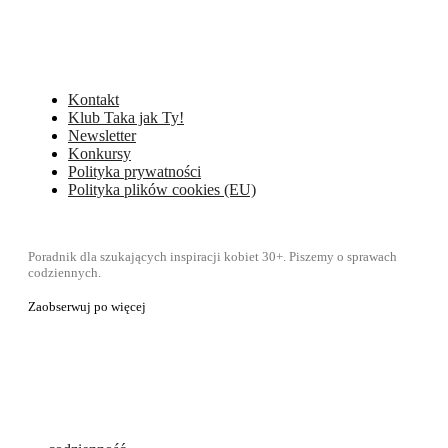
Kontakt
Klub Taka jak Ty!
Newsletter
Konkursy
Polityka prywatności
Polityka plików cookies (EU)
Poradnik dla szukających inspiracji kobiet 30+. Piszemy o sprawach
codziennych.
Zaobserwuj po więcej