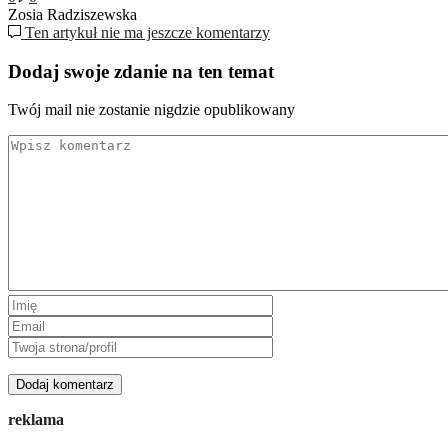
Zosia Radziszewska
Ten artykuł nie ma jeszcze komentarzy
Dodaj swoje zdanie na ten temat
Twój mail nie zostanie nigdzie opublikowany
reklama