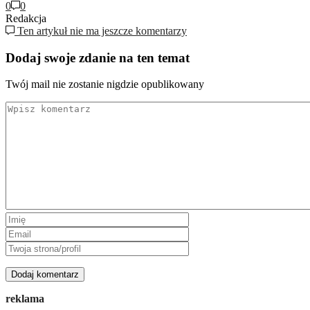
0
0
Redakcja
Ten artykuł nie ma jeszcze komentarzy
Dodaj swoje zdanie na ten temat
Twój mail nie zostanie nigdzie opublikowany
reklama