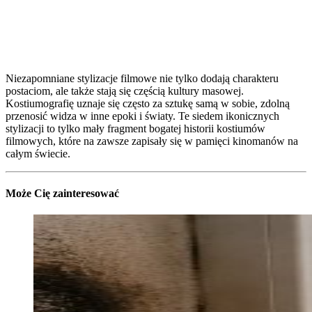
Niezapomniane stylizacje filmowe nie tylko dodają charakteru
postaciom, ale także stają się częścią kultury masowej.
Kostiumografię uznaje się często za sztukę samą w sobie, zdolną
przenosić widza w inne epoki i światy. Te siedem ikonicznych
stylizacji to tylko mały fragment bogatej historii kostiumów
filmowych, które na zawsze zapisały się w pamięci kinomanów na
całym świecie.
Może Cię zainteresować