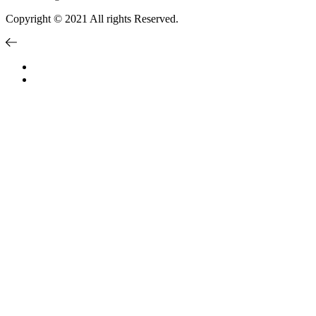
Copyright © 2021 All rights Reserved.