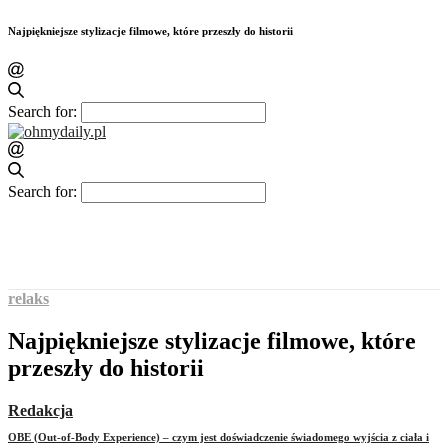
Najpiękniejsze stylizacje filmowe, które przeszły do historii
Search for:
Search for:
relaks
Najpiękniejsze stylizacje filmowe, które
przeszły do historii
Redakcja
OBE (Out-of-Body Experience) – czym jest doświadczenie świadomego wyjścia z ciała i