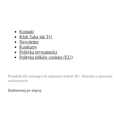
Kontakt
Klub Taka jak Ty!
Newsletter
Konkursy
Polityka prywatności
Polityka plików cookies (EU)
Poradnik dla szukających inspiracji kobiet 30+. Piszemy o sprawach
codziennych.
Zaobserwuj po więcej