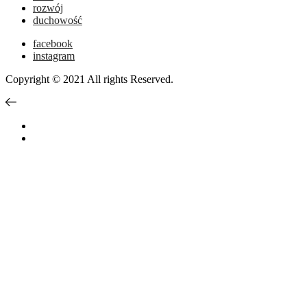
rozwój
duchowość
facebook
instagram
Copyright © 2021 All rights Reserved.