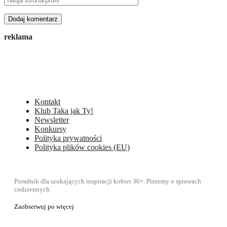
reklama
Kontakt
Klub Taka jak Ty!
Newsletter
Konkursy
Polityka prywatności
Polityka plików cookies (EU)
Poradnik dla szukających inspiracji kobiet 30+. Piszemy o sprawach
codziennych.
Zaobserwuj po więcej