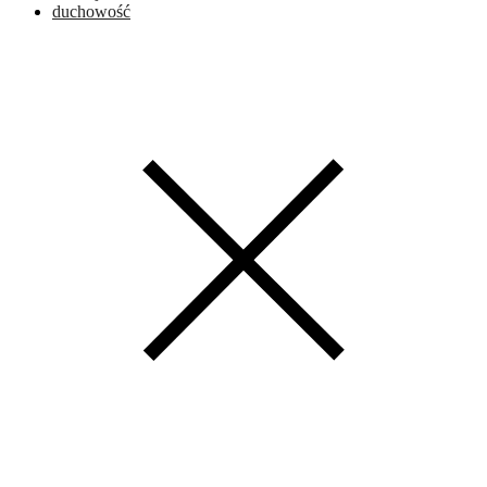
duchowość