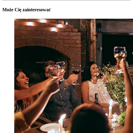
Może Cię zainteresować