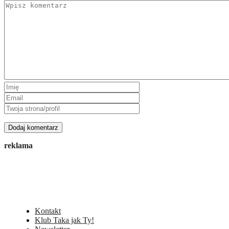
reklama
Kontakt
Klub Taka jak Ty!