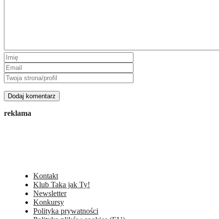
reklama
Kontakt
Klub Taka jak Ty!
Newsletter
Konkursy
Polityka prywatności