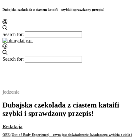
Dubajska czekolada z ciastem kataifi – szybki i sprawdzony przepis!
Search for:
Search for:
jedzenie
Dubajska czekolada z ciastem kataifi –
szybki i sprawdzony przepis!
Redakcja
OBE (Out-of-Body Experience) – czym jest doświadczenie świadomego wyjścia z ciała i