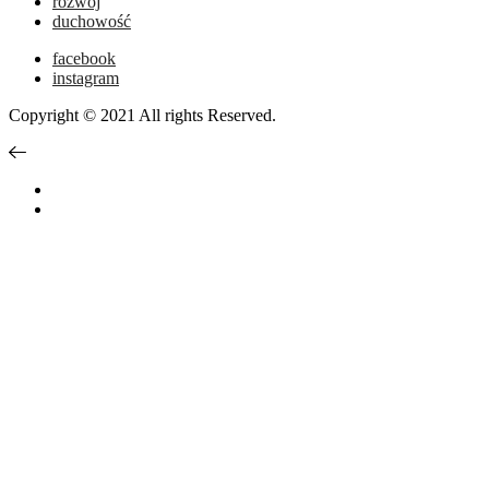
rozwój
duchowość
facebook
instagram
Copyright © 2021 All rights Reserved.