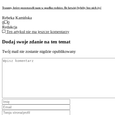
Traumy, które pozostawili nam w spadku rodzice. Ile łatwiej byłoby bez nich żyć
Rebeka Kamińska
0
0
Redakcja
Ten artykuł nie ma jeszcze komentarzy
Dodaj swoje zdanie na ten temat
Twój mail nie zostanie nigdzie opublikowany