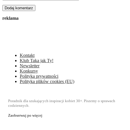
reklama
Kontakt
Klub Taka jak Ty!
Newsletter
Konkursy
Polityka prywatności
Polityka plików cookies (EU)
Poradnik dla szukających inspiracji kobiet 30+. Piszemy o sprawach
codziennych.
Zaobserwuj po więcej