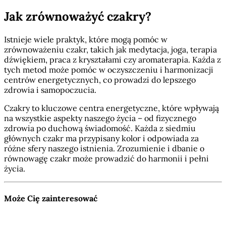
Jak zrównoważyć czakry?
Istnieje wiele praktyk, które mogą pomóc w
zrównoważeniu czakr, takich jak medytacja, joga, terapia
dźwiękiem, praca z kryształami czy aromaterapia. Każda z
tych metod może pomóc w oczyszczeniu i harmonizacji
centrów energetycznych, co prowadzi do lepszego
zdrowia i samopoczucia.
Czakry to kluczowe centra energetyczne, które wpływają
na wszystkie aspekty naszego życia – od fizycznego
zdrowia po duchową świadomość. Każda z siedmiu
głównych czakr ma przypisany kolor i odpowiada za
różne sfery naszego istnienia. Zrozumienie i dbanie o
równowagę czakr może prowadzić do harmonii i pełni
życia.
Może Cię zainteresować