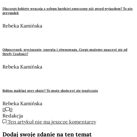
Dlaczego kobiety wracają z urlopu bardziej zmęczone niż przed wyjazdem? To nie
przypadek
Rebeka Kamińska
Odpoczynek, wyciszenie, energia i równowaga. Czego możemy nauczyć się od
Strefy Czułości?
Rebeka Kamińska
Robisz makijaż przy oknie? To może skończyć się tragicznie
Rebeka Kamińska
0
0
Redakcja
Ten artykuł nie ma jeszcze komentarzy
Dodaj swoje zdanie na ten temat