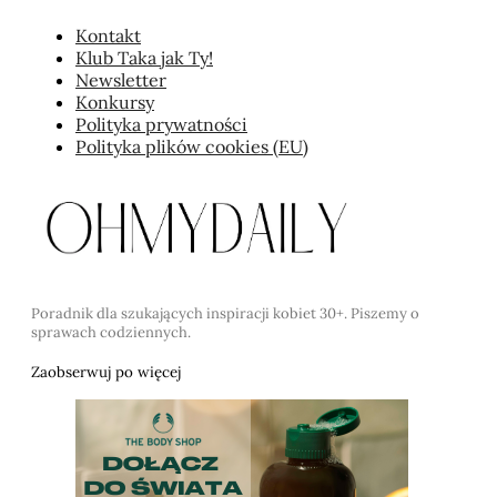
Kontakt
Klub Taka jak Ty!
Newsletter
Konkursy
Polityka prywatności
Polityka plików cookies (EU)
Poradnik dla szukających inspiracji kobiet 30+. Piszemy o
sprawach codziennych.
Zaobserwuj po więcej