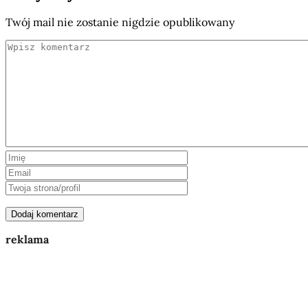
Twój mail nie zostanie nigdzie opublikowany
reklama