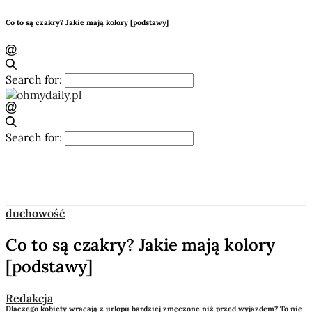
Co to są czakry? Jakie mają kolory [podstawy]
Search for:
Search for:
duchowość
Co to są czakry? Jakie mają kolory
[podstawy]
Redakcja
Dlaczego kobiety wracają z urlopu bardziej zmęczone niż przed wyjazdem? To nie