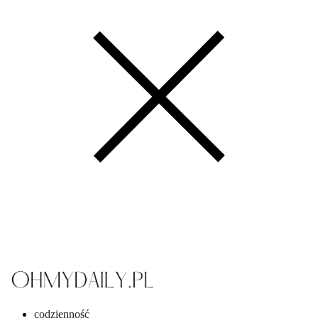
codzienność