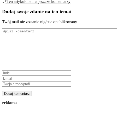
Ten artykuł nie ma jeszcze komentarzy
Dodaj swoje zdanie na ten temat
Twój mail nie zostanie nigdzie opublikowany
reklama