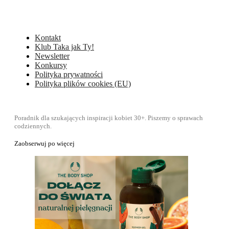
Kontakt
Klub Taka jak Ty!
Newsletter
Konkursy
Polityka prywatności
Polityka plików cookies (EU)
Poradnik dla szukających inspiracji kobiet 30+. Piszemy o sprawach
codziennych.
Zaobserwuj po więcej