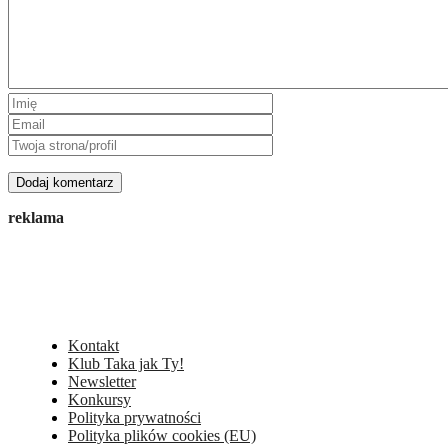
reklama
Kontakt
Klub Taka jak Ty!
Newsletter
Konkursy
Polityka prywatności
Polityka plików cookies (EU)