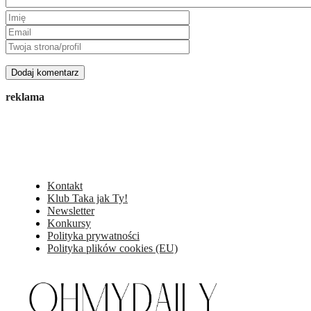
reklama
Kontakt
Klub Taka jak Ty!
Newsletter
Konkursy
Polityka prywatności
Polityka plików cookies (EU)