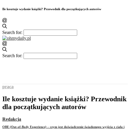
Ile kosztuje wydanie książki? Przewodnik dla początkujących autorów
Search for:
Search for:
praca
Ile kosztuje wydanie książki? Przewodnik
dla początkujących autorów
Redakcja
OBE (Out-of-Body Experience) – czym jest doświadczenie świadomego wyjścia z ciała i