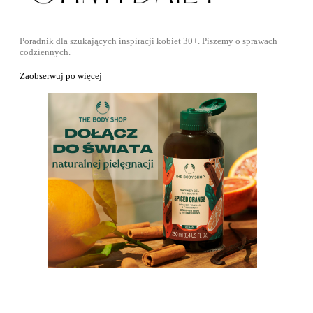
Poradnik dla szukających inspiracji kobiet 30+. Piszemy o sprawach
codziennych.
Zaobserwuj po więcej