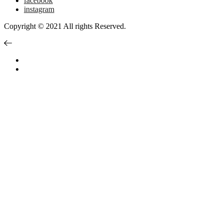
facebook
instagram
Copyright © 2021 All rights Reserved.