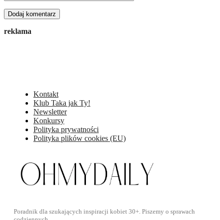
reklama
Kontakt
Klub Taka jak Ty!
Newsletter
Konkursy
Polityka prywatności
Polityka plików cookies (EU)
Poradnik dla szukających inspiracji kobiet 30+. Piszemy o sprawach
codziennych.