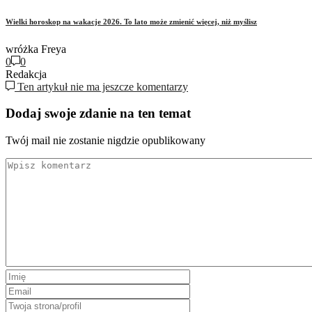
Wielki horoskop na wakacje 2026. To lato może zmienić więcej, niż myślisz
wróżka Freya
0
0
Redakcja
Ten artykuł nie ma jeszcze komentarzy
Dodaj swoje zdanie na ten temat
Twój mail nie zostanie nigdzie opublikowany