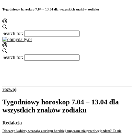
Tygodniowy horoskop 7.04 – 13.04 dla wszystkich znaków zodiaku
Search for:
Search for:
rozwój
Tygodniowy horoskop 7.04 – 13.04 dla
wszystkich znaków zodiaku
Redakcja
Dlaczego kobiety wracają z urlopu bardziej zmęczone niż przed wyjazdem? To nie