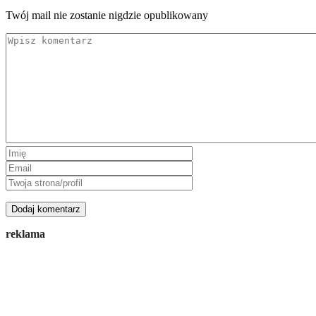
Twój mail nie zostanie nigdzie opublikowany
reklama