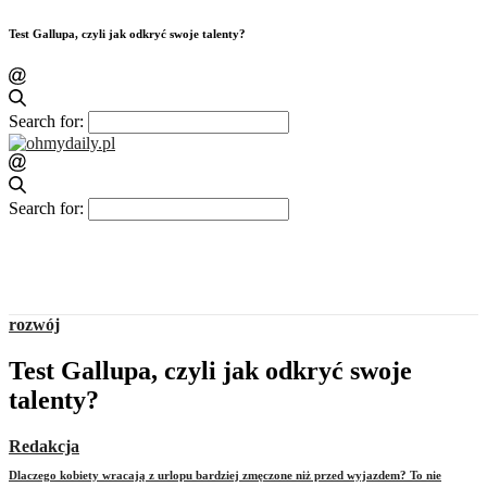
Test Gallupa, czyli jak odkryć swoje talenty?
Search for:
Search for:
rozwój
Test Gallupa, czyli jak odkryć swoje
talenty?
Redakcja
Dlaczego kobiety wracają z urlopu bardziej zmęczone niż przed wyjazdem? To nie