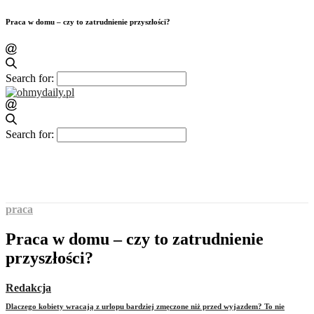
Praca w domu – czy to zatrudnienie przyszłości?
Search for:
Search for:
praca
Praca w domu – czy to zatrudnienie
przyszłości?
Redakcja
Dlaczego kobiety wracają z urlopu bardziej zmęczone niż przed wyjazdem? To nie