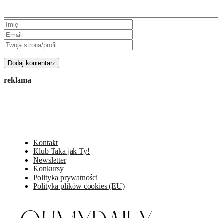
reklama
Kontakt
Klub Taka jak Ty!
Newsletter
Konkursy
Polityka prywatności
Polityka plików cookies (EU)