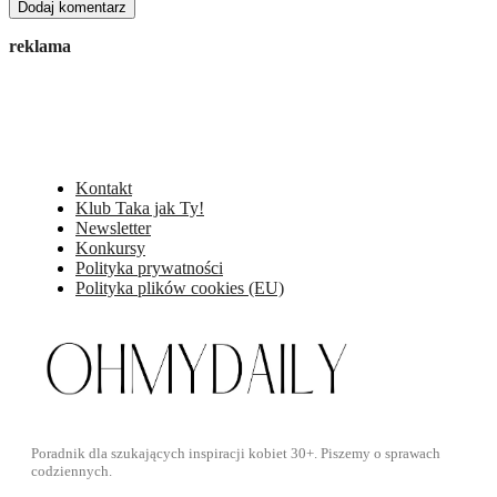
reklama
Kontakt
Klub Taka jak Ty!
Newsletter
Konkursy
Polityka prywatności
Polityka plików cookies (EU)
Poradnik dla szukających inspiracji kobiet 30+. Piszemy o sprawach
codziennych.