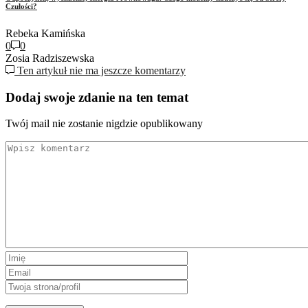
Czułości?
Rebeka Kamińska
0
0
Zosia Radziszewska
Ten artykuł nie ma jeszcze komentarzy
Dodaj swoje zdanie na ten temat
Twój mail nie zostanie nigdzie opublikowany