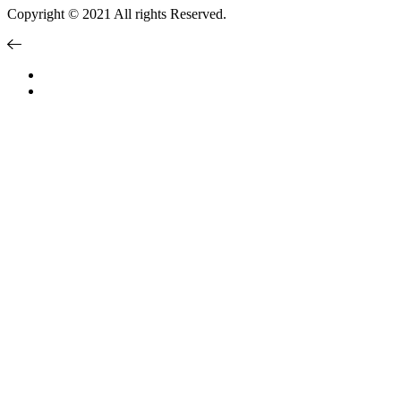
Copyright © 2021 All rights Reserved.