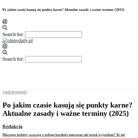
Po jakim czasie kasują się punkty karne? Aktualne zasady i ważne terminy (2025)
Search for:
Search for:
codzienność
Po jakim czasie kasują się punkty karne?
Aktualne zasady i ważne terminy (2025)
Redakcja
Dlaczego kobiety wracają z urlopu bardziej zmęczone niż przed wyjazdem? To nie