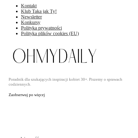
Kontakt
Klub Taka jak Ty!
Newsletter
Konkursy
Polityka prywatności
Polityka plików cookies (EU)
Poradnik dla szukających inspiracji kobiet 30+. Piszemy o sprawach
codziennych.
Zaobserwuj po więcej