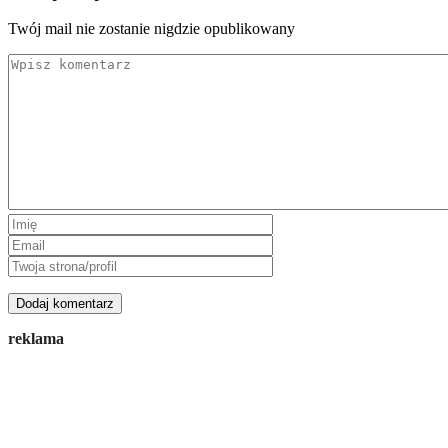
Twój mail nie zostanie nigdzie opublikowany
reklama