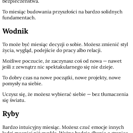
bezpieczeństwa.
To miesiąc budowania przyszłości na bardzo solidnych
fundamentach.
Wodnik
To może być miesiąc decyzji o sobie. Możesz zmienić styl
życia, wygląd, podejście do pracy albo relacji.
Możliwe poczucie, że zaczynasz coś od nowa — nawet
jeśli z zewnątrz nic spektakularnego się nie dzieje.
To dobry czas na nowe początki, nowe projekty, nowe
pomysły na siebie.
Uczysz się, że możesz wybierać siebie — bez tłumaczenia
się światu.
Ryby
Bardzo intuicyjny miesiąc. Możesz czuć emocje innych