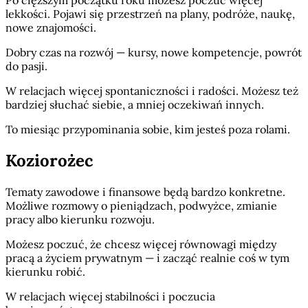
lekkości. Pojawi się przestrzeń na plany, podróże, naukę,
nowe znajomości.
Dobry czas na rozwój — kursy, nowe kompetencje, powrót
do pasji.
W relacjach więcej spontaniczności i radości. Możesz też
bardziej słuchać siebie, a mniej oczekiwań innych.
To miesiąc przypominania sobie, kim jesteś poza rolami.
Koziorożec
Tematy zawodowe i finansowe będą bardzo konkretne.
Możliwe rozmowy o pieniądzach, podwyżce, zmianie
pracy albo kierunku rozwoju.
Możesz poczuć, że chcesz więcej równowagi między
pracą a życiem prywatnym — i zacząć realnie coś w tym
kierunku robić.
W relacjach więcej stabilności i poczucia