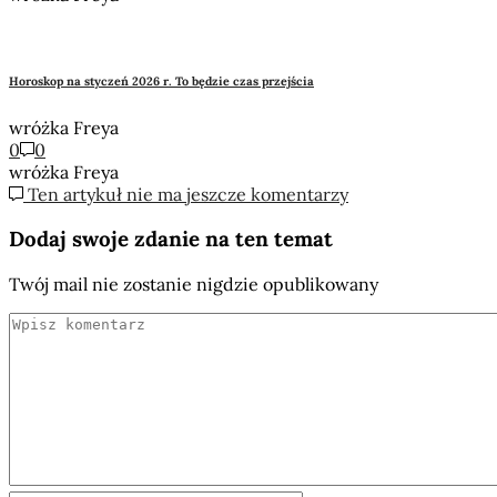
Horoskop na styczeń 2026 r. To będzie czas przejścia
wróżka Freya
0
0
wróżka Freya
Ten artykuł nie ma jeszcze komentarzy
Dodaj swoje zdanie na ten temat
Twój mail nie zostanie nigdzie opublikowany