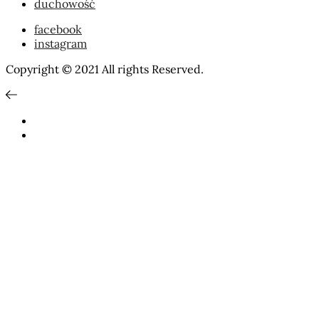
duchowość
facebook
instagram
Copyright © 2021 All rights Reserved.