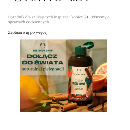
Poradnik dla szukających inspiracji kobiet 30+. Piszemy o
sprawach codziennych.
Zaobserwuj po więcej