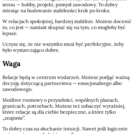
sensu — hobby, projekt, pomysł zawodowy. To dobry
miesiąc na budowanie stabilności krok po kroku.
W relacjach spokojniej, bardziej stabilnie. Możesz docenić
to, co jest — zamiast skupiać się na tym, co mogłoby być
lepsze.
Uczysz się, że nie wszystko musi być perfekcyjne, żeby
było wystarczająco dobre.
Waga
Relacje będą w centrum wydarzeń. Możesz podjąć ważną
decyzję dotyczącą partnerstwa — emocjonalnego albo
zawodowego.
Możliwe rozmowy o przyszłości, wspólnych planach,
granicach, potrzebach. Możesz też zobaczyć wyraźniej,
które relacje są dla ciebie bezpieczne, a które tylko
„znajome”.
To dobry czas na słuchanie intuicji. Nawet jeśli logicznie