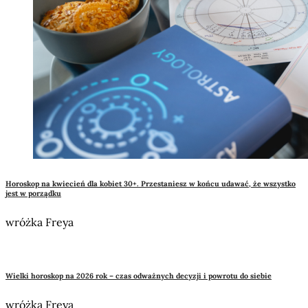
Horoskop na kwiecień dla kobiet 30+. Przestaniesz w końcu udawać, że wszystko
jest w porządku
wróżka Freya
Wielki horoskop na 2026 rok – czas odważnych decyzji i powrotu do siebie
wróżka Freya