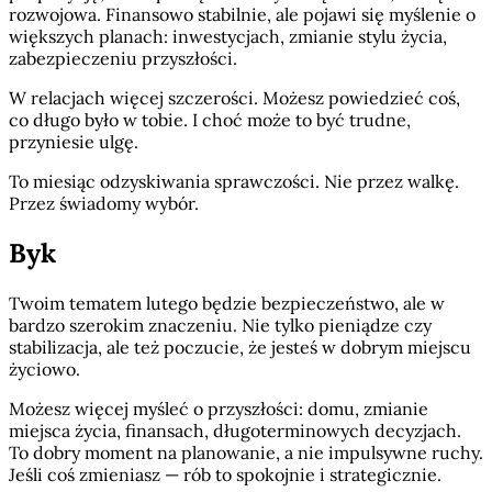
rozwojowa. Finansowo stabilnie, ale pojawi się myślenie o
większych planach: inwestycjach, zmianie stylu życia,
zabezpieczeniu przyszłości.
W relacjach więcej szczerości. Możesz powiedzieć coś,
co długo było w tobie. I choć może to być trudne,
przyniesie ulgę.
To miesiąc odzyskiwania sprawczości. Nie przez walkę.
Przez świadomy wybór.
Byk
Twoim tematem lutego będzie bezpieczeństwo, ale w
bardzo szerokim znaczeniu. Nie tylko pieniądze czy
stabilizacja, ale też poczucie, że jesteś w dobrym miejscu
życiowo.
Możesz więcej myśleć o przyszłości: domu, zmianie
miejsca życia, finansach, długoterminowych decyzjach.
To dobry moment na planowanie, a nie impulsywne ruchy.
Jeśli coś zmieniasz — rób to spokojnie i strategicznie.