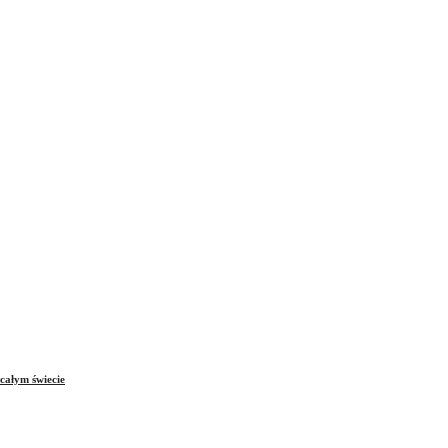
całym świecie